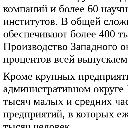
компаний и более 60 науч
институтов. В общей слож
обеспечивают более 400 ты
Производство Западного ок
процентов всей выпускаем
Кроме крупных предприят
административном округе 
тысяч малых и средних ча
предприятий, в которых еж
тысяч человек.