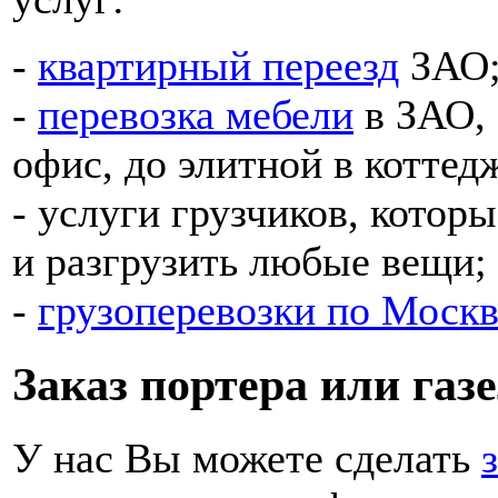
-
квартирный переезд
ЗАО
-
перевозка мебели
в ЗАО, 
офис, до элитной в коттед
- услуги грузчиков, котор
и разгрузить любые вещи;
-
грузоперевозки по Москв
Заказ портера или газ
У нас Вы можете сделать