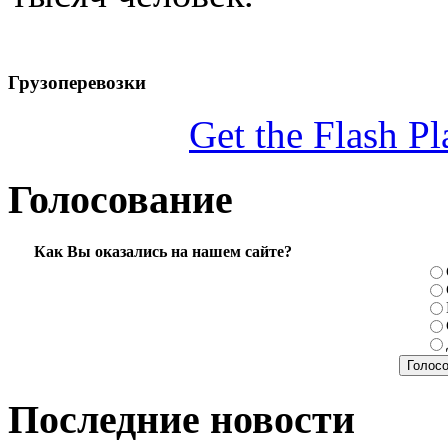
Грузоперевозки
Get the Flash Pl
Голосование
Как Вы оказались на нашем сайте?
Последние новости