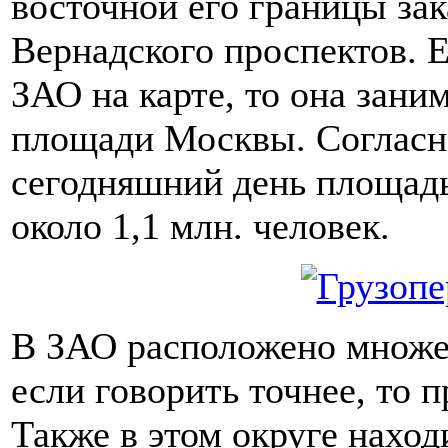
восточной его границы за
Вернадского проспектов. 
ЗАО на карте, то она зани
площади Москвы. Согласн
сегодняшний день площадь 
около 1,1 млн. человек.
В ЗАО расположено множе
если говорить точнее, то 
Также в этом округе наход