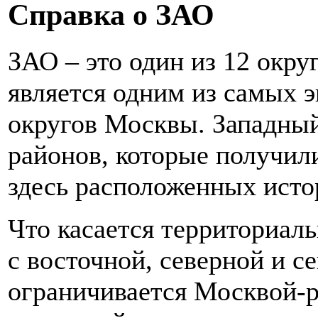
Справка о ЗАО
ЗАО – это один из 12 окру
является одним из самых 
округов Москвы. Западный
районов, которые получили
здесь расположенных исто
Что касается территориал
с восточной, северной и с
ограничивается Москвой-р