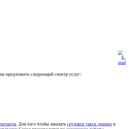
вы предложить следующий спектр услуг:
онтакты
. Для того чтобы заказать
грузовое такси дешево
в