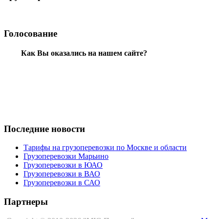
Голосование
Как Вы оказались на нашем сайте?
Последние новости
Тарифы на грузоперевозки по Москве и области
Грузоперевозки Марьино
Грузоперевозки в ЮАО
Грузоперевозки в ВАО
Грузоперевозки в САО
Партнеры