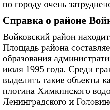
по городу очень затруднен
Справка о районе Вой
Войковский район находит
Площадь района составляе
образования администрати
июля 1995 года. Среди гр
выделить такие объекты к
плотина Химкинского вод
Ленинградского и Головин