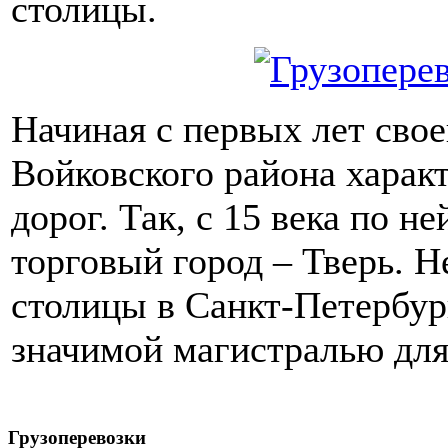
столицы.
Начиная с первых лет свое
Войковского района харак
дорог. Так, с 15 века по н
торговый город – Тверь. Н
столицы в Санкт-Петербур
значимой магистралью для
Грузоперевозки