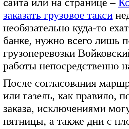
сайта или на странице –
К
заказать грузовое такси
нед
необязательно куда-то еха
банке, нужно всего лишь п
грузоперевозки Войковски
работы непосредственно 
После согласования маршр
или газель, как правило, п
заказа, исключениями мог
пятницы, а также дни с пл