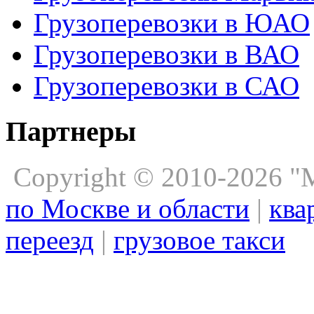
Грузоперевозки в ЮАО
Грузоперевозки в ВАО
Грузоперевозки в САО
Партнеры
Copyright © 2010-2026 
по Москве и области
|
ква
переезд
|
грузовое такси