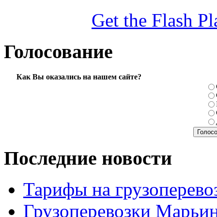
Get the Flash Pl
Голосование
Как Вы оказались на нашем сайте?
Последние новости
Тарифы на грузоперево
Грузоперевозки Марьи