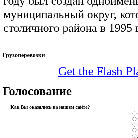
году был создан одноиме
муниципальный округ, кот
столичного района в 1995 
Грузоперевозки
Get the Flash Pl
Голосование
Как Вы оказались на нашем сайте?