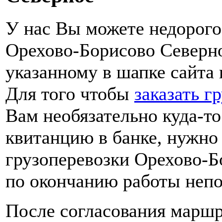
У нас Вы можете недорог
Орехово-Борисово Северно
указанному в шапке сайта 
Для того чтобы
заказать г
Вам необязательно куда-то
квитанцию в банке, нужно
грузоперевозки Орехово-Б
по окончанию работы неп
После согласования маршр