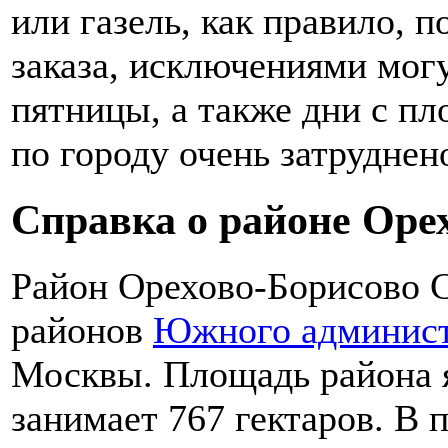
или газель, как правило, п
заказа, исключениями мог
пятницы, а также дни с пл
по городу очень затруднен
Справка о районе Оре
Район Орехово-Борисово С
районов
Южного админист
Москвы. Площадь района я
занимает 767 гектаров. В