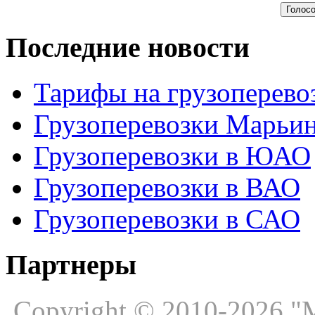
Последние новости
Тарифы на грузоперево
Грузоперевозки Марьи
Грузоперевозки в ЮАО
Грузоперевозки в ВАО
Грузоперевозки в САО
Партнеры
Copyright © 2010-2026 