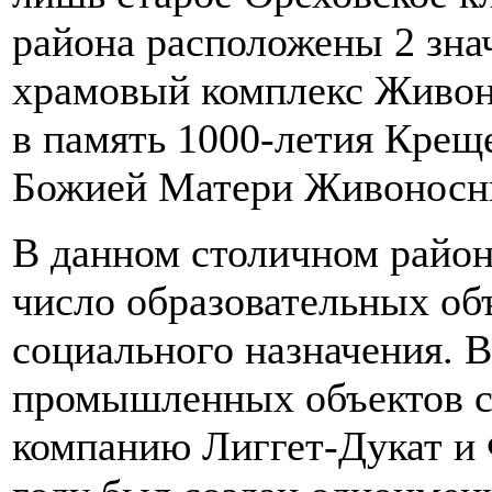
района расположены 2 зна
храмовый комплекс Живон
в память 1000-летия Крещ
Божией Матери Живоносн
В данном столичном район
число образовательных об
социального назначения. 
промышленных объектов с
компанию Лиггет-Дукат 