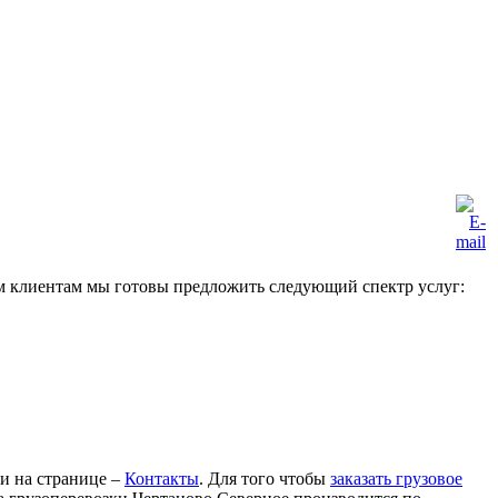
м клиентам мы готовы предложить следующий спектр услуг:
ли на странице –
Контакты
. Для того чтобы
заказать грузовое