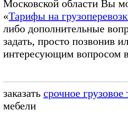
Московской области Вы мож
«
Тарифы на грузоперевозк
либо дополнительные вопр
задать, просто позвонив и
интересующим вопросом в
заказать
срочное грузовое 
мебели