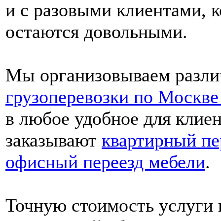
и с разовыми клиентами, к
остаются довольными.
Мы организовываем разли
грузоперевозки по Москве
в любое удобное для клиен
заказывают
квартирный пе
офисный переезд мебели
.
Точную стоимость услуги 