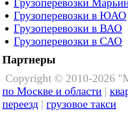
Грузоперевозки Марьи
Грузоперевозки в ЮАО
Грузоперевозки в ВАО
Грузоперевозки в САО
Партнеры
Copyright © 2010-2026 
по Москве и области
|
ква
переезд
|
грузовое такси