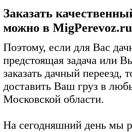
Заказать качественны
можно в MigPerevoz.ru
Поэтому, если для Вас дач
предстоящая задача или В
заказать дачный переезд, 
доставить Ваш груз в люб
Московской области.
На сегодняшний день мы р