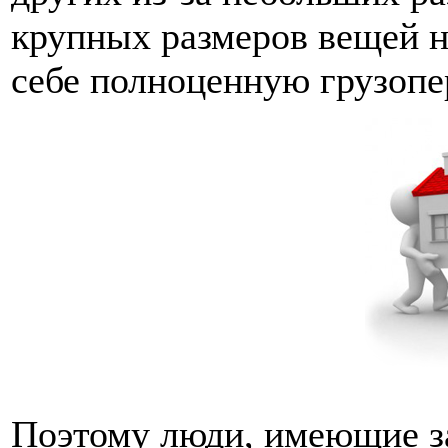
крупных размеров вещей н
себе полноценную грузопе
Поэтому люди, имеющие з