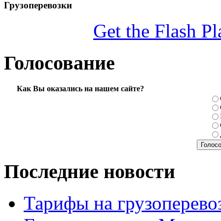
Грузоперевозки
Get the Flash Pl
Голосование
Как Вы оказались на нашем сайте?
Последние новости
Тарифы на грузоперево