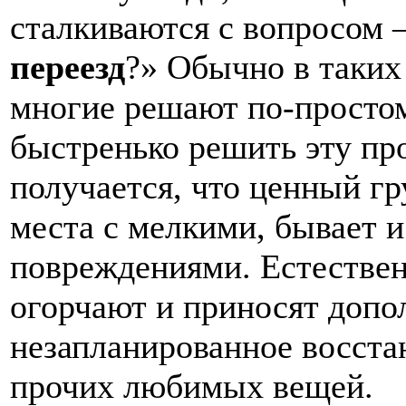
сталкиваются с вопросом 
переезд
?» Обычно в таких
многие решают по-простом
быстренько решить эту про
получается, что ценный гр
места с мелкими, бывает 
повреждениями. Естествен
огорчают и приносят допо
незапланированное восста
прочих любимых вещей.