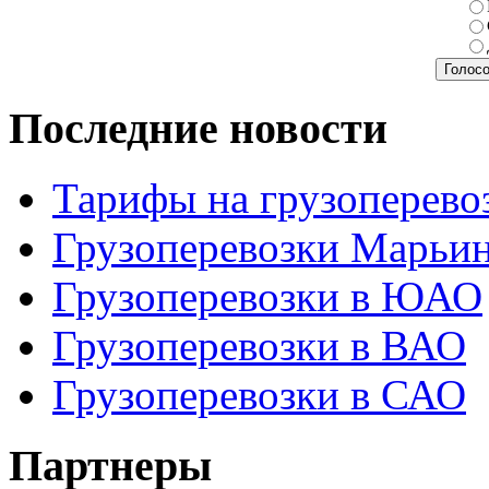
Последние новости
Тарифы на грузоперево
Грузоперевозки Марьи
Грузоперевозки в ЮАО
Грузоперевозки в ВАО
Грузоперевозки в САО
Партнеры