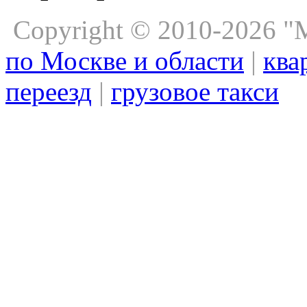
Copyright © 2010-2026 
по Москве и области
|
ква
переезд
|
грузовое такси