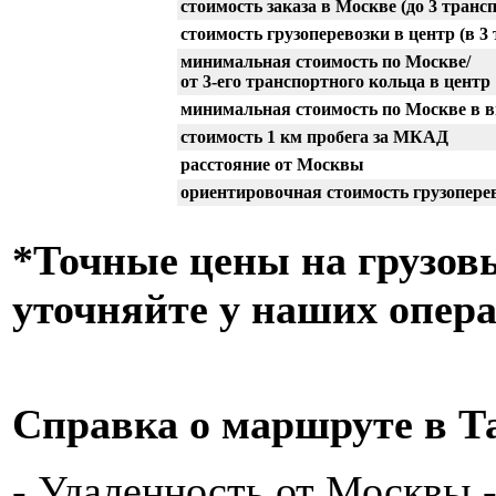
стоимость заказа в Москве (до 3 транс
стоимость грузоперевозки в центр (в 3
минимальная стоимость по Москве/
от 3-его транспортного кольца в центр
минимальная стоимость по Москве в 
cтоимость 1 км пробега за МКАД
расстояние от Москвы
ориентировочная стоимость грузопере
*Точные цены на грузов
уточняйте у наших опер
Справка о маршруте в Т
- Удаленность от Москвы -