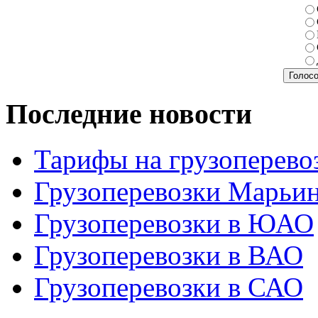
Последние новости
Тарифы на грузоперево
Грузоперевозки Марьи
Грузоперевозки в ЮАО
Грузоперевозки в ВАО
Грузоперевозки в САО