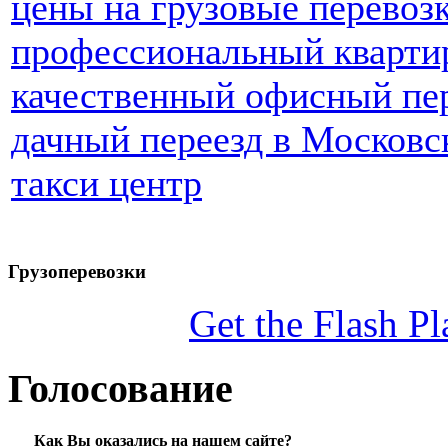
цены на грузовые перевоз
профессиональный кварти
качественный офисный пе
дачный переезд в Московс
такси центр
Грузоперевозки
Get the Flash Pl
Голосование
Как Вы оказались на нашем сайте?