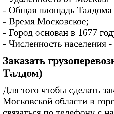
- Общая площадь Талдома 
- Время Московское;
- Город основан в 1677 год
- Численность населения - 
Заказать грузоперевоз
Талдом)
Для того чтобы сделать за
Московской области в гор
связаться по телефону с 