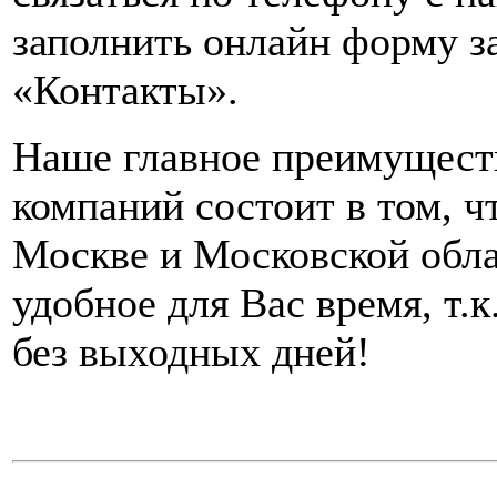
заполнить онлайн форму за
«Контакты».
Наше главное преимущест
компаний состоит в том, ч
Москве и Московской обл
удобное для Вас время, т.
без выходных дней!