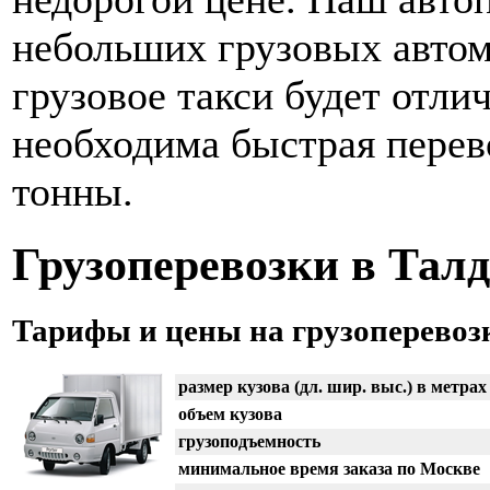
небольших грузовых автомо
грузовое такси будет отл
необходима быстрая перев
тонны.
Грузоперевозки в Тал
Тарифы и цены на грузоперевоз
размер кузова (дл. шир. выс.) в метрах
объем кузова
грузоподъемность
минимальное время заказа по Москве