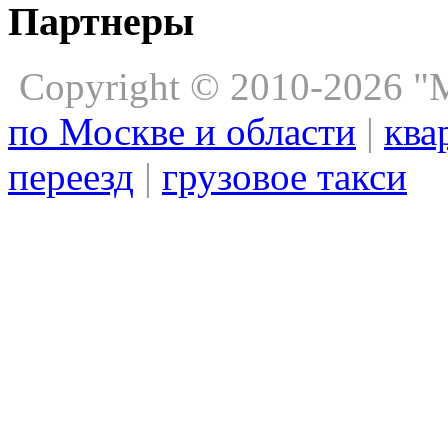
Партнеры
Copyright © 2010-2026 
по Москве и области
|
ква
переезд
|
грузовое такси