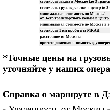
стоимость заказа в Москве (до 3 транс
стоимость грузоперевозки в центр (в 3
минимальная стоимость по Москве/
от 3-его транспортного кольца в центр
минимальная стоимость по Москве в 
cтоимость 1 км пробега за МКАД
расстояние от Москвы
ориентировочная стоимость грузопере
*Точные цены на грузов
уточняйте у наших опер
Справка о маршруте в 
- Удаленность от Москвы -