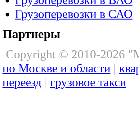
Грузоперевозки в САО
Партнеры
Copyright © 2010-2026 
по Москве и области
|
ква
переезд
|
грузовое такси