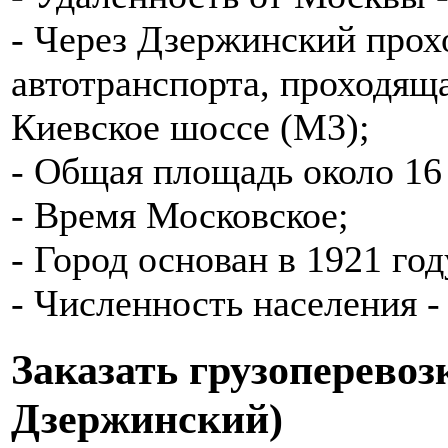
- Через Дзержинский прох
автотранспорта, проходящ
Киевское шоссе (М3);
- Общая площадь около 16
- Время Московское;
- Город основан в 1921 год
- Численность населения - 
Заказать грузоперевоз
Дзержинский)