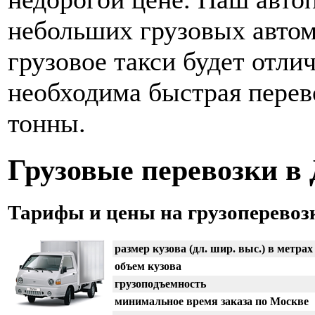
небольших грузовых автомо
грузовое такси будет отл
необходима быстрая перев
тонны.
Грузовые перевозки в
Тарифы и цены на грузоперевоз
размер кузова (дл. шир. выс.) в метрах
объем кузова
грузоподъемность
минимальное время заказа по Москве