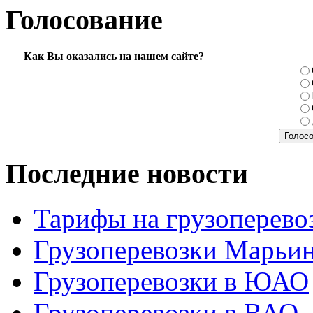
Голосование
Как Вы оказались на нашем сайте?
Последние новости
Тарифы на грузоперево
Грузоперевозки Марьи
Грузоперевозки в ЮАО
Грузоперевозки в ВАО