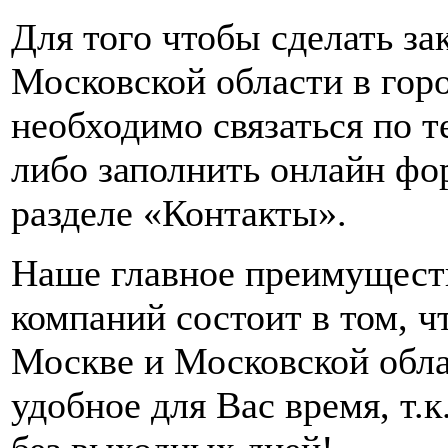
Для того чтобы сделать за
Московской области в гор
необходимо связаться по 
либо заполнить онлайн фор
разделе «Контакты».
Наше главное преимущест
компаний состоит в том, ч
Москве и Московской обл
удобное для Вас время, т.