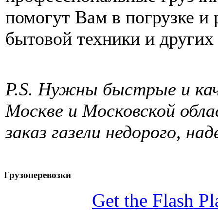
помогут Вам в погрузке и 
бытовой техники и других
P.S. Нужны быстрые и кач
Москве и Московской обла
заказ газели недорого, на
Грузоперевозки
Get the Flash Pl