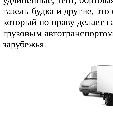
газель-будка и другие, эт
который по праву делает 
грузовым автотранспортом
зарубежья.