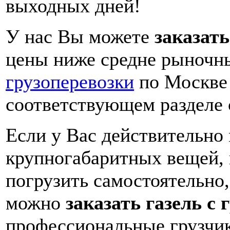
выходных дней!
У нас Вы можете
заказать
цены ниже средне рыночн
грузоперевозки
по Москве 
соответствующем разделе 
Если у Вас действительно
крупногабаритных вещей, 
погрузить самостоятельно, 
можно
заказать газель с
профессиональные грузчик