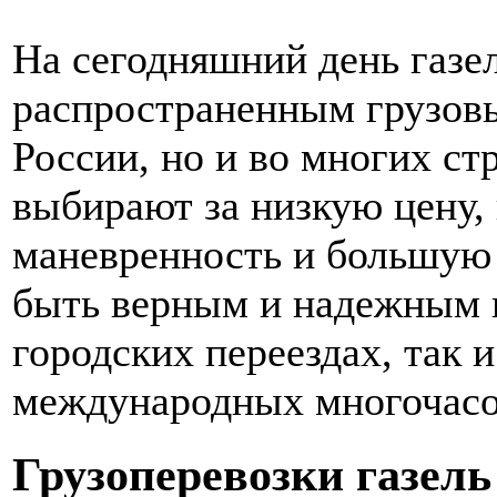
На сегодняшний день газе
распространенным грузовы
России, но и во многих ст
выбирают за низкую цену,
маневренность и большую 
быть верным и надежным 
городских переездах, так 
международных многочасо
Грузоперевозки газель