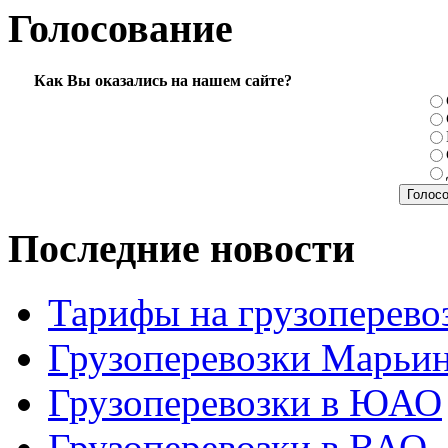
Голосование
Как Вы оказались на нашем сайте?
Последние новости
Тарифы на грузоперево
Грузоперевозки Марьи
Грузоперевозки в ЮАО
Грузоперевозки в ВАО