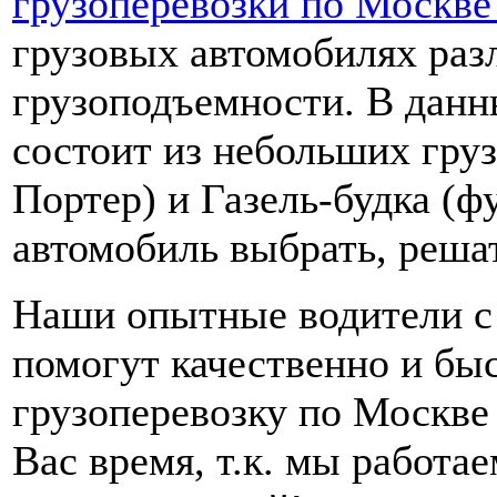
грузоперевозки по Москве
грузовых автомобилях ра
грузоподъемности. В данн
состоит из небольших груз
Портер) и Газель-будка (ф
автомобиль выбрать, решат
Наши опытные водители с
помогут качественно и бы
грузоперевозку по Москве 
Вас время, т.к. мы работае