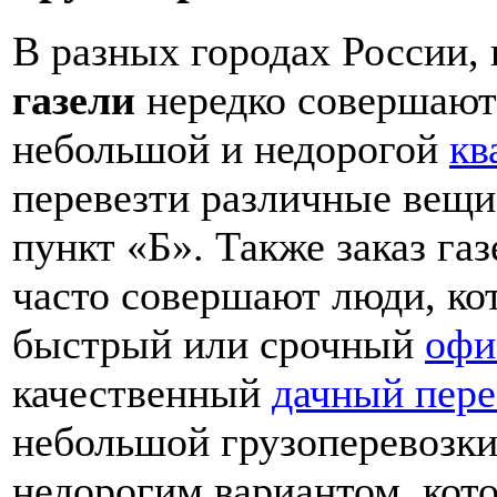
В разных городах России, 
газели
нередко совершают 
небольшой и недорогой
кв
перевезти различные вещи 
пункт «Б». Также заказ га
часто совершают люди, ко
быстрый или срочный
офи
качественный
дачный пере
небольшой грузоперевозк
недорогим вариантом, кот