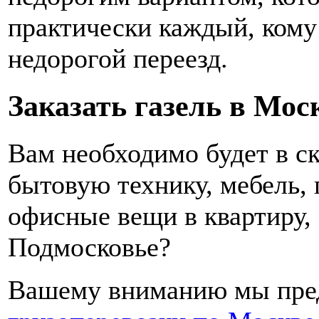
практически каждый, кому
недорогой переезд.
Заказать газель в Мос
Вам необходимо будет в с
бытовую технику, мебель,
офисные вещи в квартиру, 
Подмосковье?
Вашему вниманию мы пред