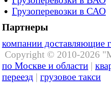
Грузоперевозки в САО
Партнеры
компании доставляющие 
Copyright © 2010-2026 
по Москве и области
|
ква
переезд
|
грузовое такси