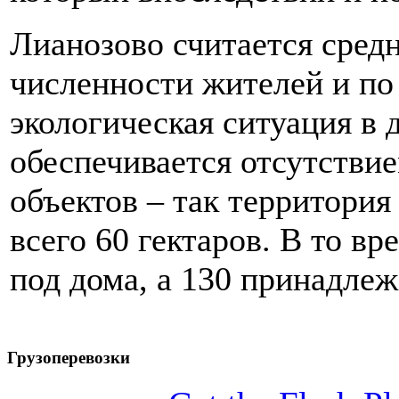
Лианозово считается сред
численности жителей и по
экологическая ситуация в 
обеспечивается отсутств
объектов – так территори
всего 60 гектаров. В то вр
под дома, а 130 принадлеж
Грузоперевозки