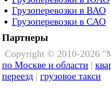
Грузоперевозки в ВАО
Грузоперевозки в САО
Партнеры
Copyright © 2010-2026 
по Москве и области
|
ква
переезд
|
грузовое такси