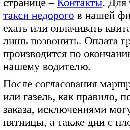
странице –
Контакты
. Для
такси недорого
в нашей фи
ехать или оплачивать квит
лишь позвонить. Оплата г
производится по окончани
нашему водителю.
После согласования маршр
или газель, как правило, п
заказа, исключениями мог
пятницы, а также дни с пл