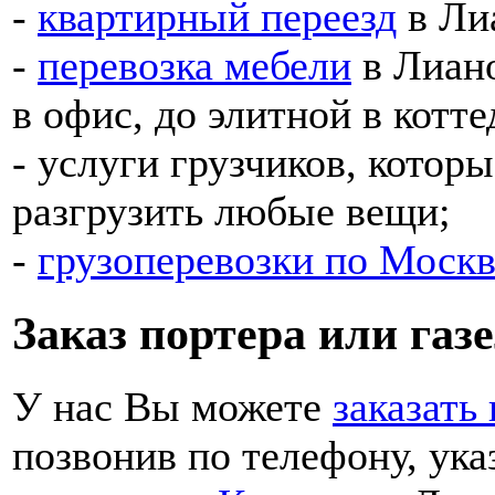
-
квартирный переезд
в Ли
-
перевозка мебели
в Лиано
в офис, до элитной в котте
- услуги грузчиков, котор
разгрузить любые вещи;
-
грузоперевозки по Москв
Заказ портера или газ
У нас Вы можете
заказать 
позвонив по телефону, ука